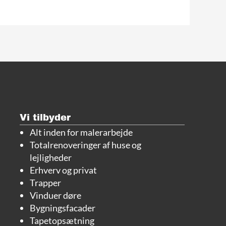
Vi tilbyder
Alt inden for malerarbejde
Totalrenoveringer af huse og
lejligheder
Erhverv og privat
Trapper
Vinduer døre
Bygningsfacader
Tapetopsætning