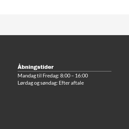
Åbningstider
Mandag til Fredag: 8:00 – 16:00
Lørdag og søndag: Efter aftale