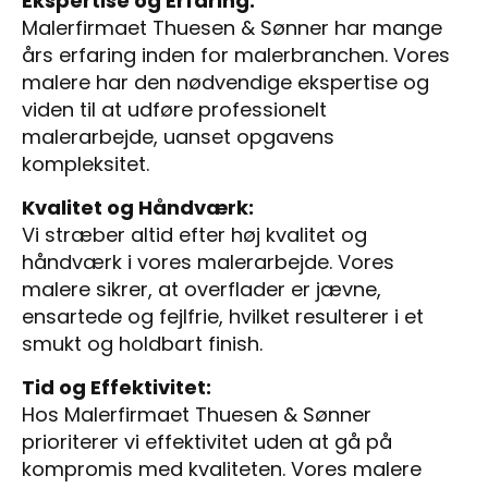
Ekspertise og Erfaring:
Malerfirmaet Thuesen & Sønner har mange
års erfaring inden for malerbranchen. Vores
malere har den nødvendige ekspertise og
viden til at udføre professionelt
malerarbejde, uanset opgavens
kompleksitet.
Kvalitet og Håndværk:
Vi stræber altid efter høj kvalitet og
håndværk i vores malerarbejde. Vores
malere sikrer, at overflader er jævne,
ensartede og fejlfrie, hvilket resulterer i et
smukt og holdbart finish.
Tid og Effektivitet:
Hos Malerfirmaet Thuesen & Sønner
prioriterer vi effektivitet uden at gå på
kompromis med kvaliteten. Vores malere