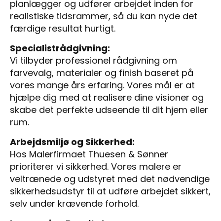
planlægger og udfører arbejdet inden for
realistiske tidsrammer, så du kan nyde det
færdige resultat hurtigt.
Specialistrådgivning:
Vi tilbyder professionel rådgivning om
farvevalg, materialer og finish baseret på
vores mange års erfaring. Vores mål er at
hjælpe dig med at realisere dine visioner og
skabe det perfekte udseende til dit hjem eller
rum.
Arbejdsmiljø og Sikkerhed:
Hos Malerfirmaet Thuesen & Sønner
prioriterer vi sikkerhed. Vores malere er
veltrænede og udstyret med det nødvendige
sikkerhedsudstyr til at udføre arbejdet sikkert,
selv under krævende forhold.