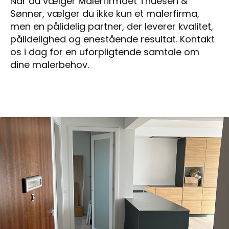
Når du vælger Malerfirmaet Thuesen &
Sønner, vælger du ikke kun et malerfirma,
men en pålidelig partner, der leverer kvalitet,
pålidelighed og enestående resultat. Kontakt
os i dag for en uforpligtende samtale om
dine malerbehov.