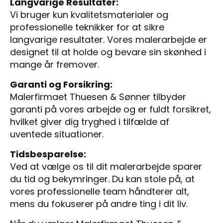
Langvarige Resultater:
Vi bruger kun kvalitetsmaterialer og
professionelle teknikker for at sikre
langvarige resultater. Vores malerarbejde er
designet til at holde og bevare sin skønhed i
mange år fremover.
Garanti og Forsikring:
Malerfirmaet Thuesen & Sønner tilbyder
garanti på vores arbejde og er fuldt forsikret,
hvilket giver dig tryghed i tilfælde af
uventede situationer.
Tidsbesparelse:
Ved at vælge os til dit malerarbejde sparer
du tid og bekymringer. Du kan stole på, at
vores professionelle team håndterer alt,
mens du fokuserer på andre ting i dit liv.