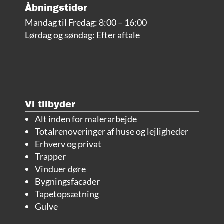
Åbningstider
Mandag til Fredag: 8:00 – 16:00
Lørdag og søndag: Efter aftale
Vi tilbyder
Alt inden for malerarbejde
Totalrenoveringer af huse og lejligheder
Erhverv og privat
Trapper
Vinduer døre
Bygningsfacader
Tapetopsætning
Gulve