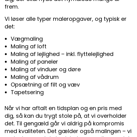
frem.
Vi løser alle typer maleropgaver, og typisk er
det:
Vægmaling
Maling af loft
Maling af lejlighed – inkl. flyttelejlighed
Maling af paneler
Maling af vinduer og døre
Maling af vådrum
Opsætning af filt og væv
Tapetsering
Når vi har aftalt en tidsplan og en pris med
dig, så kan du trygt stole på, at vi overholder
det. Til gengæld går vi aldrig på kompromis
med kvaliteten. Det gælder også malingen – vi